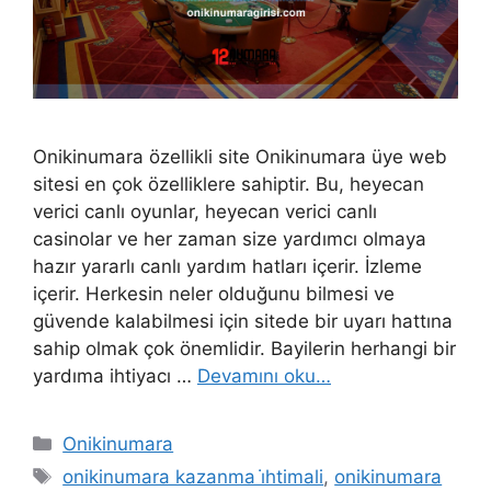
Onikinumara özellikli site Onikinumara üye web
sitesi en çok özelliklere sahiptir. Bu, heyecan
verici canlı oyunlar, heyecan verici canlı
casinolar ve her zaman size yardımcı olmaya
hazır yararlı canlı yardım hatları içerir. İzleme
içerir. Herkesin neler olduğunu bilmesi ve
güvende kalabilmesi için sitede bir uyarı hattına
sahip olmak çok önemlidir. Bayilerin herhangi bir
yardıma ihtiyacı …
Devamını oku…
Kategoriler
Onikinumara
Etiketler
onikinumara kazanma i̇htimali
,
onikinumara