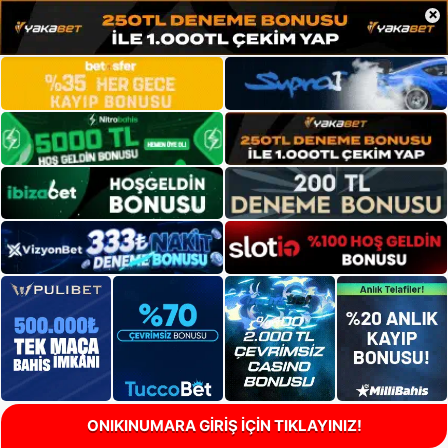
×
ONIKINUMARA GİRİŞ İÇİN TIKLAYINIZ!