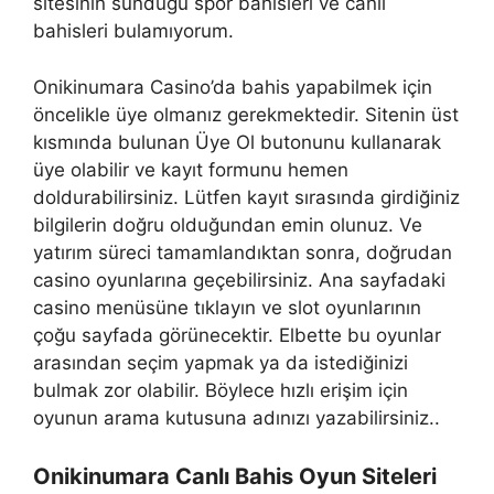
sitesinin sunduğu spor bahisleri ve canlı
bahisleri bulamıyorum.
Onikinumara Casino’da bahis yapabilmek için
öncelikle üye olmanız gerekmektedir. Sitenin üst
kısmında bulunan Üye Ol butonunu kullanarak
üye olabilir ve kayıt formunu hemen
doldurabilirsiniz. Lütfen kayıt sırasında girdiğiniz
bilgilerin doğru olduğundan emin olunuz. Ve
yatırım süreci tamamlandıktan sonra, doğrudan
casino oyunlarına geçebilirsiniz. Ana sayfadaki
casino menüsüne tıklayın ve slot oyunlarının
çoğu sayfada görünecektir. Elbette bu oyunlar
arasından seçim yapmak ya da istediğinizi
bulmak zor olabilir. Böylece hızlı erişim için
oyunun arama kutusuna adınızı yazabilirsiniz..
Onikinumara Canlı Bahis Oyun Siteleri