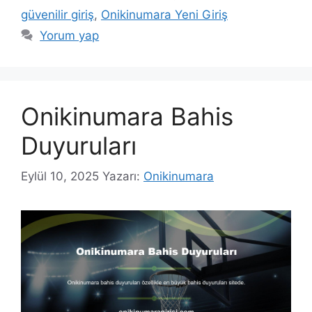
güvenilir giriş
,
Onikinumara Yeni Giriş
Yorum yap
Onikinumara Bahis
Duyuruları
Eylül 10, 2025
Yazarı:
Onikinumara