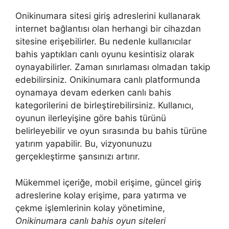
Onikinumara sitesi giriş adreslerini kullanarak
internet bağlantısı olan herhangi bir cihazdan
sitesine erişebilirler. Bu nedenle kullanıcılar
bahis yaptıkları canlı oyunu kesintisiz olarak
oynayabilirler. Zaman sınırlaması olmadan takip
edebilirsiniz. Onikinumara canlı platformunda
oynamaya devam ederken canlı bahis
kategorilerini de birleştirebilirsiniz. Kullanıcı,
oyunun ilerleyişine göre bahis türünü
belirleyebilir ve oyun sırasında bu bahis türüne
yatırım yapabilir. Bu, vizyonunuzu
gerçekleştirme şansınızı artırır.
Mükemmel içeriğe, mobil erişime, güncel giriş
adreslerine kolay erişime, para yatırma ve
çekme işlemlerinin kolay yönetimine,
Onikinumara canlı bahis oyun siteleri