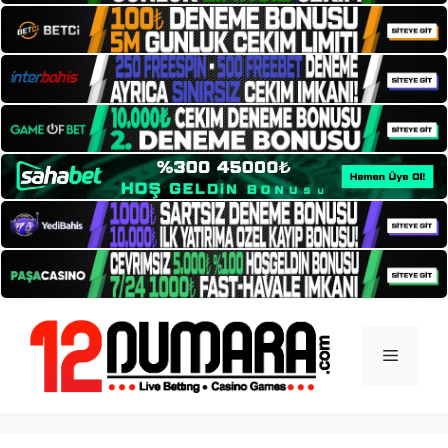
İçeriğe
atla
Menü