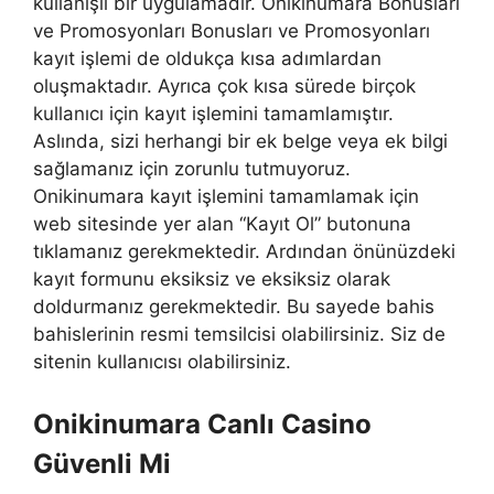
kullanışlı bir uygulamadır. Onikinumara Bonusları
ve Promosyonları Bonusları ve Promosyonları
kayıt işlemi de oldukça kısa adımlardan
oluşmaktadır. Ayrıca çok kısa sürede birçok
kullanıcı için kayıt işlemini tamamlamıştır.
Aslında, sizi herhangi bir ek belge veya ek bilgi
sağlamanız için zorunlu tutmuyoruz.
Onikinumara kayıt işlemini tamamlamak için
web sitesinde yer alan “Kayıt Ol” butonuna
tıklamanız gerekmektedir. Ardından önünüzdeki
kayıt formunu eksiksiz ve eksiksiz olarak
doldurmanız gerekmektedir. Bu sayede bahis
bahislerinin resmi temsilcisi olabilirsiniz. Siz de
sitenin kullanıcısı olabilirsiniz.
Onikinumara Canlı Casino
Güvenli Mi