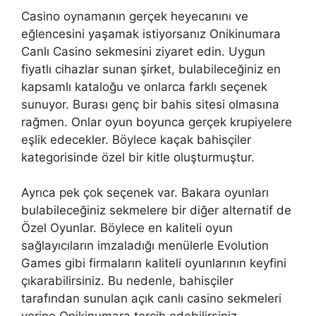
Casino oynamanın gerçek heyecanını ve
eğlencesini yaşamak istiyorsanız Onikinumara
Canlı Casino sekmesini ziyaret edin. Uygun
fiyatlı cihazlar sunan şirket, bulabileceğiniz en
kapsamlı kataloğu ve onlarca farklı seçenek
sunuyor. Burası genç bir bahis sitesi olmasına
rağmen. Onlar oyun boyunca gerçek krupiyelere
eşlik edecekler. Böylece kaçak bahisçiler
kategorisinde özel bir kitle oluşturmuştur.
Ayrıca pek çok seçenek var. Bakara oyunları
bulabileceğiniz sekmelere bir diğer alternatif de
Özel Oyunlar. Böylece en kaliteli oyun
sağlayıcıların imzaladığı menülerle Evolution
Games gibi firmaların kaliteli oyunlarının keyfini
çıkarabilirsiniz. Bu nedenle, bahisçiler
tarafından sunulan açık canlı casino sekmeleri