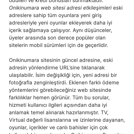
ödülleri ve kredi bonusları sunmaktadır.
Onikinumara web sitesi adresi etkileşimleri
eski
adreslere sahip tüm oyunlara yeni giriş
adresleriyle yeni oyunlar ekleyerek daha iyi
içerik sağlamaya çalışıyor. Aynı düşünceler,
üyeler arasında son derece popüler olan
sitelerin mobil sürümleri için de geçerlidir.
Onikinumara sitesinin güncel adresine, eski
adresin yönlendirme URL’sine tıklanarak
ulaşılabilir. İsim değişikliği için, yeni adresi bir
fotoğrafla zenginleştirdi. Eklenen farklı ödeme
yöntemlerini görebileceğiniz web sitesinde
farklılıklar hemen görünür. Tüm bu sorular,
hizmeti kullanıcı ilgileri açısından daha iyi
anlamak temel alınarak hazırlanmıştır. TV,
Virtual değerli lisanslarına ve izinlerine dayanan,
oyunlar, içerikler ve canlı bahisler için çok