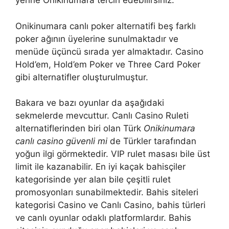
yerine Onikinumara tercih edebilirsiniz.
Onikinumara canlı poker alternatifi beş farklı
poker ağının üyelerine sunulmaktadır ve
menüde üçüncü sırada yer almaktadır. Casino
Hold’em, Hold’em Poker ve Three Card Poker
gibi alternatifler oluşturulmuştur.
Bakara ve bazı oyunlar da aşağıdaki
sekmelerde mevcuttur. Canlı Casino Ruleti
alternatiflerinden biri olan Türk
Onikinumara
canlı casino güvenli mi
de Türkler tarafından
yoğun ilgi görmektedir. VIP rulet masası bile üst
limit ile kazanabilir. En iyi kaçak bahisçiler
kategorisinde yer alan bile çeşitli rulet
promosyonları sunabilmektedir. Bahis siteleri
kategorisi Casino ve Canlı Casino, bahis türleri
ve canlı oyunlar odaklı platformlardır. Bahis