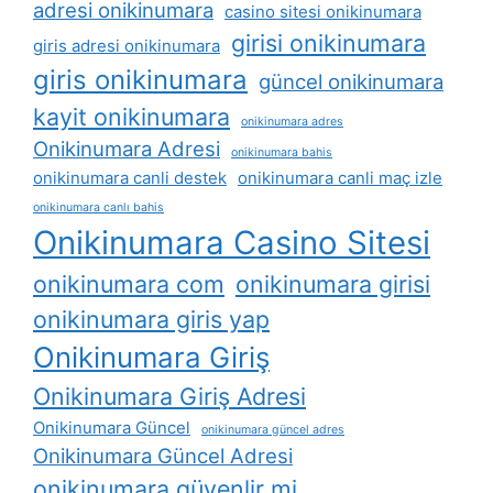
adresi onikinumara
casino sitesi onikinumara
girisi onikinumara
giris adresi onikinumara
giris onikinumara
güncel onikinumara
kayit onikinumara
onikinumara adres
Onikinumara Adresi
onikinumara bahis
onikinumara canli destek
onikinumara canli maç izle
onikinumara canlı bahis
Onikinumara Casino Sitesi
onikinumara com
onikinumara girisi
onikinumara giris yap
Onikinumara Giriş
Onikinumara Giriş Adresi
Onikinumara Güncel
onikinumara güncel adres
Onikinumara Güncel Adresi
onikinumara güvenlir mi