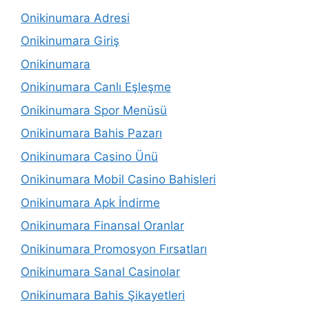
Onikinumara Adresi
Onikinumara Giriş
Onikinumara
Onikinumara Canlı Eşleşme
Onikinumara Spor Menüsü
Onikinumara Bahis Pazarı
Onikinumara Casino Ünü
Onikinumara Mobil Casino Bahisleri
Onikinumara Apk İndirme
Onikinumara Finansal Oranlar
Onikinumara Promosyon Fırsatları
Onikinumara Sanal Casinolar
Onikinumara Bahis Şikayetleri