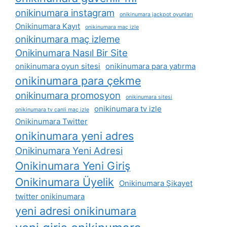
onikinumara instagram
onikinumara jackpot oyunları
Onikinumara Kayıt
onikinumara maç izle
onikinumara maç izleme
Onikinumara Nasıl Bir Site
onikinumara oyun sitesi
onikinumara para yatırma
onikinumara para çekme
onikinumara promosyon
onikinumara sitesi
onikinumara tv izle
onikinumara tv canli maç izle
Onikinumara Twitter
onikinumara yeni adres
Onikinumara Yeni Adresi
Onikinumara Yeni Giriş
Onikinumara Üyelik
Onikinumara Şikayet
twitter onikinumara
yeni adresi onikinumara