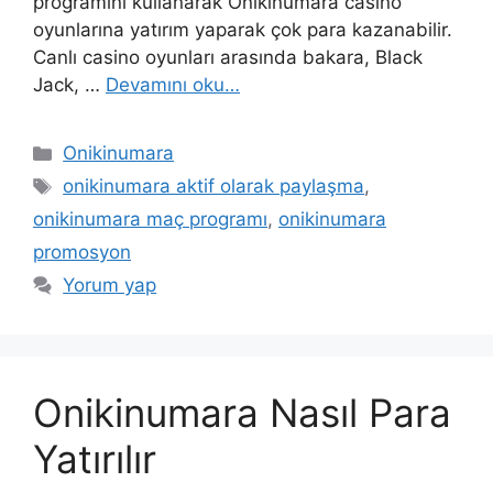
programını kullanarak Onikinumara casino
oyunlarına yatırım yaparak çok para kazanabilir.
Canlı casino oyunları arasında bakara, Black
Jack, …
Devamını oku…
Kategoriler
Onikinumara
Etiketler
onikinumara aktif olarak paylaşma
,
onikinumara maç programı
,
onikinumara
promosyon
Yorum yap
Onikinumara Nasıl Para
Yatırılır