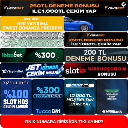
×
ONIKINUMARA GİRİŞ İÇİN TIKLAYINIZ!