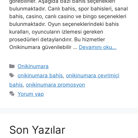
görebilirler. Aşağıda bazı bahis seçenekleri
bulunmaktadır. Canlı bahis, spor bahisleri, sanal
bahis, casino, canlı casino ve bingo seçenekleri
bulunmaktadır. Oyun seçeneklerindeki bahis
kuralları, oyuncuların izlemesi gereken
prosedürleri detaylandırır. Bu hizmetler
Onikinumara güvenilebilir …
Devamını oku…
Kategoriler
Onikinumara
Etiketler
onikinumara bahis
,
onikinumara çevrimiçi
bahis
,
onikinumara promosyon
Yorum yap
Son Yazılar