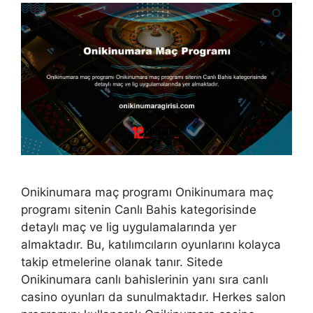
Onikinumara maç programı Onikinumara maç
programı sitenin Canlı Bahis kategorisinde
detaylı maç ve lig uygulamalarında yer
almaktadır. Bu, katılımcıların oyunlarını kolayca
takip etmelerine olanak tanır. Sitede
Onikinumara canlı bahislerinin yanı sıra canlı
casino oyunları da sunulmaktadır. Herkes salon