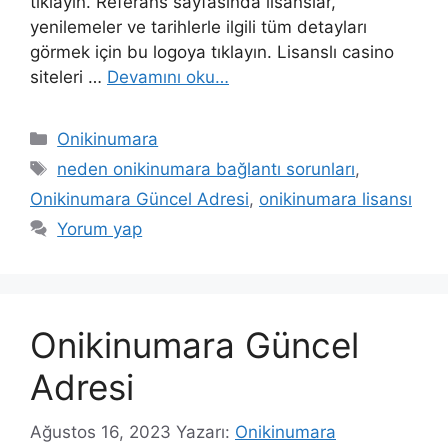
tıklayın. Referans sayfasında lisanslar,
yenilemeler ve tarihlerle ilgili tüm detayları
görmek için bu logoya tıklayın. Lisanslı casino
siteleri …
Devamını oku…
Kategoriler
Onikinumara
Etiketler
neden onikinumara bağlantı sorunları
,
Onikinumara Güncel Adresi
,
onikinumara lisansı
Yorum yap
Onikinumara Güncel
Adresi
Ağustos 16, 2023
Yazarı:
Onikinumara