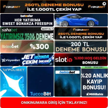
×
ONIKINUMARA GİRİŞ İÇİN TIKLAYINIZ!