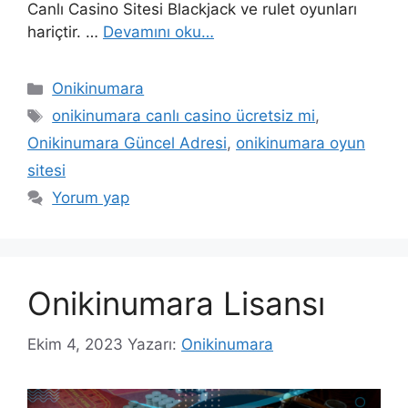
Canlı Casino Sitesi Blackjack ve rulet oyunları
hariçtir. …
Devamını oku…
Kategoriler
Onikinumara
Etiketler
onikinumara canlı casino ücretsiz mi
,
Onikinumara Güncel Adresi
,
onikinumara oyun
sitesi
Yorum yap
Onikinumara Lisansı
Ekim 4, 2023
Yazarı:
Onikinumara