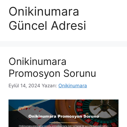
Onikinumara
Güncel Adresi
Onikinumara
Promosyon Sorunu
Eylül 14, 2024
Yazarı:
Onikinumara