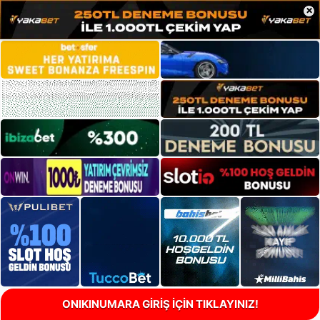
×
ONIKINUMARA GİRİŞ İÇİN TIKLAYINIZ!