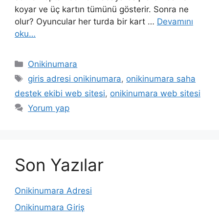
koyar ve üç kartın tümünü gösterir. Sonra ne
olur? Oyuncular her turda bir kart …
Devamını
oku…
Kategoriler
Onikinumara
Etiketler
giris adresi onikinumara
,
onikinumara saha
destek ekibi web sitesi
,
onikinumara web sitesi
Yorum yap
Son Yazılar
Onikinumara Adresi
Onikinumara Giriş