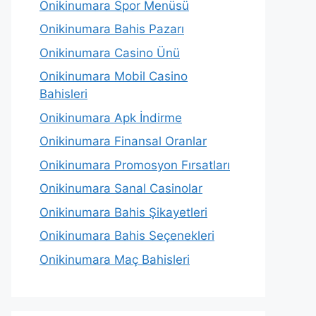
Onikinumara Spor Menüsü
Onikinumara Bahis Pazarı
Onikinumara Casino Ünü
Onikinumara Mobil Casino
Bahisleri
Onikinumara Apk İndirme
Onikinumara Finansal Oranlar
Onikinumara Promosyon Fırsatları
Onikinumara Sanal Casinolar
Onikinumara Bahis Şikayetleri
Onikinumara Bahis Seçenekleri
Onikinumara Maç Bahisleri