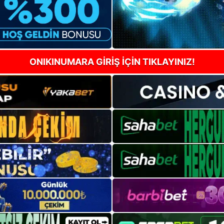
ONIKINUMARA GİRİŞ İÇİN TIKLAYINIZ!