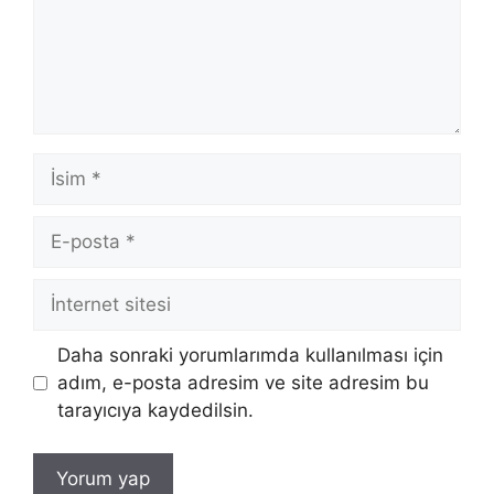
İsim
E-
posta
İnternet
sitesi
Daha sonraki yorumlarımda kullanılması için
adım, e-posta adresim ve site adresim bu
tarayıcıya kaydedilsin.