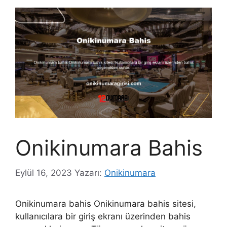
Onikinumara Bahis
Eylül 16, 2023
Yazarı:
Onikinumara
Onikinumara bahis Onikinumara bahis sitesi,
kullanıcılara bir giriş ekranı üzerinden bahis