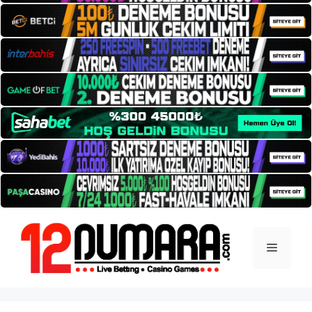
İçeriğe
atla
Menü