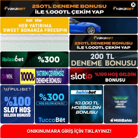
×
ONIKINUMARA GİRİŞ İÇİN TIKLAYINIZ!