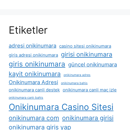
Etiketler
adresi onikinumara
casino sitesi onikinumara
girisi onikinumara
giris adresi onikinumara
giris onikinumara
güncel onikinumara
kayit onikinumara
onikinumara adres
Onikinumara Adresi
onikinumara bahis
onikinumara canli destek
onikinumara canli maç izle
onikinumara canlı bahis
Onikinumara Casino Sitesi
onikinumara com
onikinumara girisi
onikinumara giris yap