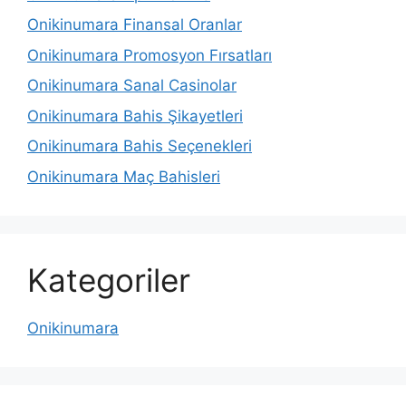
Onikinumara Finansal Oranlar
Onikinumara Promosyon Fırsatları
Onikinumara Sanal Casinolar
Onikinumara Bahis Şikayetleri
Onikinumara Bahis Seçenekleri
Onikinumara Maç Bahisleri
Kategoriler
Onikinumara