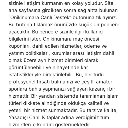
sizinle iletişim kurmanın en kolay yoludur. Site
ana sayfasına girdikten sonra sağ altta bulunan
“Onikinumara Canlı Destek” butonuna tıklayınız.
Bu butona tıklamak önünüzde küçük bir pencere
açacaktır. Bu pencere sizinle ilgili kullanıcı
bilgilerini ister. Onikinumara maç öncesi
kuponları, dahil edilen hizmetler, ödeme ve
yatırım politikaları, kurumlar arası iletişim dahil
olmak üzere ayrı hizmet birimleri olarak
görüntülenebilir ve nihayetinde kar
istatistikleriyle birleştirilebilir. Bu, her türlü
profesyonel fırsatı bulmanızı ve çeşitli amatör
sporlara bahis yapmanızı sağlayan kazançlı bir
hizmettir. Bir yandan sistemde tanımlanan işlem
türleri dikkate alındığında oldukça kaliteli ve
yeterli bir hizmet sunmaktadır. Bu tarz ve kalite,
Yasadışı Canlı Kitaplar adına verdiğimiz tüm
hizmetlerde kendini göstermektedir.