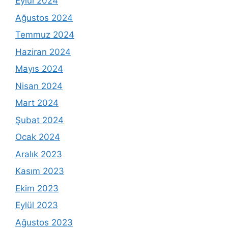
Eylül 2024
Ağustos 2024
Temmuz 2024
Haziran 2024
Mayıs 2024
Nisan 2024
Mart 2024
Şubat 2024
Ocak 2024
Aralık 2023
Kasım 2023
Ekim 2023
Eylül 2023
Ağustos 2023