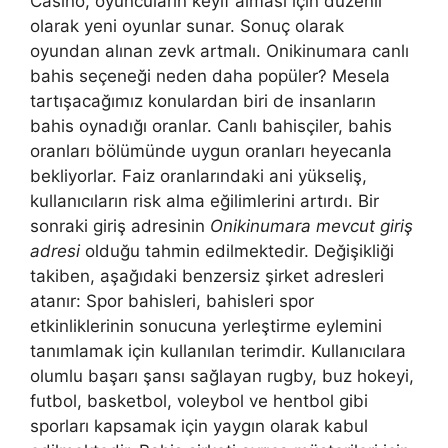
Casino, oyuncuların keyif alması için düzenli
olarak yeni oyunlar sunar. Sonuç olarak
oyundan alınan zevk artmalı. Onikinumara canlı
bahis seçeneği neden daha popüler? Mesela
tartışacağımız konulardan biri de insanların
bahis oynadığı oranlar. Canlı bahisçiler, bahis
oranları bölümünde uygun oranları heyecanla
bekliyorlar. Faiz oranlarındaki ani yükseliş,
kullanıcıların risk alma eğilimlerini artırdı. Bir
sonraki giriş adresinin
Onikinumara mevcut giriş
adresi
olduğu tahmin edilmektedir. Değişikliği
takiben, aşağıdaki benzersiz şirket adresleri
atanır: Spor bahisleri, bahisleri spor
etkinliklerinin sonucuna yerleştirme eylemini
tanımlamak için kullanılan terimdir. Kullanıcılara
olumlu başarı şansı sağlayan rugby, buz hokeyi,
futbol, ​​basketbol, ​​voleybol ve hentbol gibi
sporları kapsamak için yaygın olarak kabul