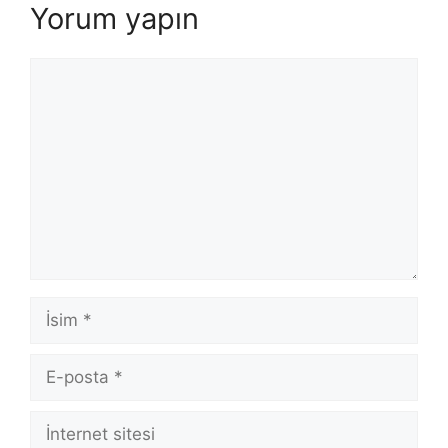
Yorum yapın
Yorum
İsim
E-
posta
İnternet
sitesi