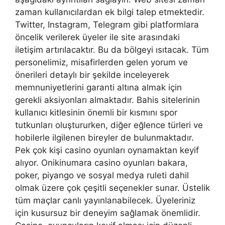
zaman kullanıcılardan ek bilgi talep etmektedir.
Twitter, Instagram, Telegram gibi platformlara
öncelik verilerek üyeler ile site arasındaki
iletişim artırılacaktır. Bu da bölgeyi ısıtacak. Tüm
personelimiz, misafirlerden gelen yorum ve
önerileri detaylı bir şekilde inceleyerek
memnuniyetlerini garanti altına almak için
gerekli aksiyonları almaktadır. Bahis sitelerinin
kullanıcı kitlesinin önemli bir kısmını spor
tutkunları oluştururken, diğer eğlence türleri ve
hobilerle ilgilenen bireyler de bulunmaktadır.
Pek çok kişi casino oyunları oynamaktan keyif
alıyor. Onikinumara casino oyunları bakara,
poker, piyango ve sosyal medya ruleti dahil
olmak üzere çok çeşitli seçenekler sunar. Üstelik
tüm maçlar canlı yayınlanabilecek. Üyeleriniz
için kusursuz bir deneyim sağlamak önemlidir.