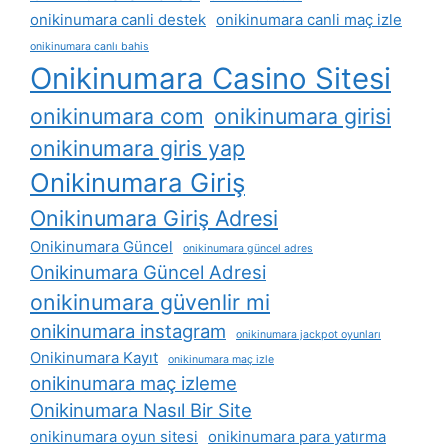
onikinumara canli destek
onikinumara canli maç izle
onikinumara canlı bahis
Onikinumara Casino Sitesi
onikinumara com
onikinumara girisi
onikinumara giris yap
Onikinumara Giriş
Onikinumara Giriş Adresi
Onikinumara Güncel
onikinumara güncel adres
Onikinumara Güncel Adresi
onikinumara güvenlir mi
onikinumara instagram
onikinumara jackpot oyunları
Onikinumara Kayıt
onikinumara maç izle
onikinumara maç izleme
Onikinumara Nasıl Bir Site
onikinumara oyun sitesi
onikinumara para yatırma