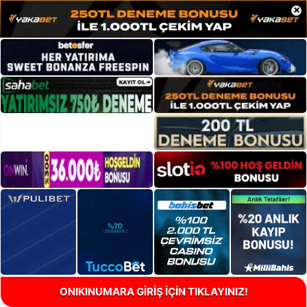
×
ONIKINUMARA GİRİŞ İÇİN TIKLAYINIZ!