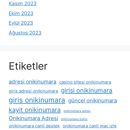
Kasım 2023
Ekim 2023
Eylül 2023
Ağustos 2023
Etiketler
adresi onikinumara
casino sitesi onikinumara
girisi onikinumara
giris adresi onikinumara
giris onikinumara
güncel onikinumara
kayit onikinumara
onikinumara adres
Onikinumara Adresi
onikinumara bahis
onikinumara canli destek
onikinumara canli maç izle