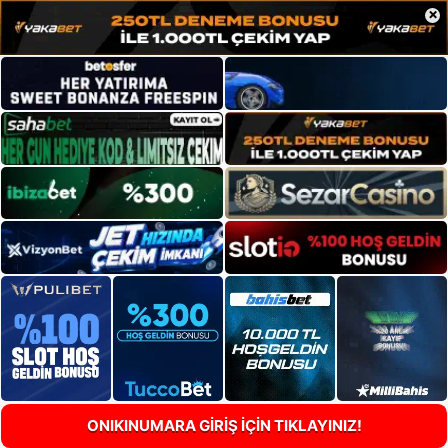
×
ONIKINUMARA GİRİŞ İÇİN TIKLAYINIZ!