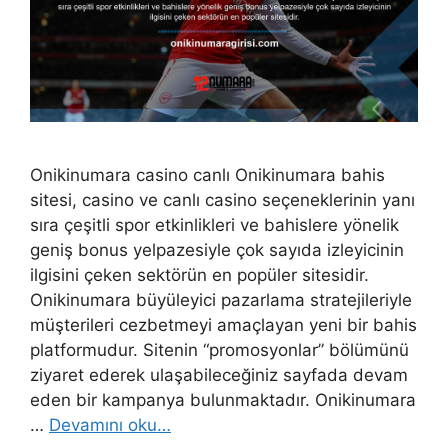
Onikinumara casino canlı Onikinumara bahis
sitesi, casino ve canlı casino seçeneklerinin yanı
sıra çeşitli spor etkinlikleri ve bahislere yönelik
geniş bonus yelpazesiyle çok sayıda izleyicinin
ilgisini çeken sektörün en popüler sitesidir.
Onikinumara büyüleyici pazarlama stratejileriyle
müşterileri cezbetmeyi amaçlayan yeni bir bahis
platformudur. Sitenin “promosyonlar” bölümünü
ziyaret ederek ulaşabileceğiniz sayfada devam
eden bir kampanya bulunmaktadır. Onikinumara
…
Devamını oku…