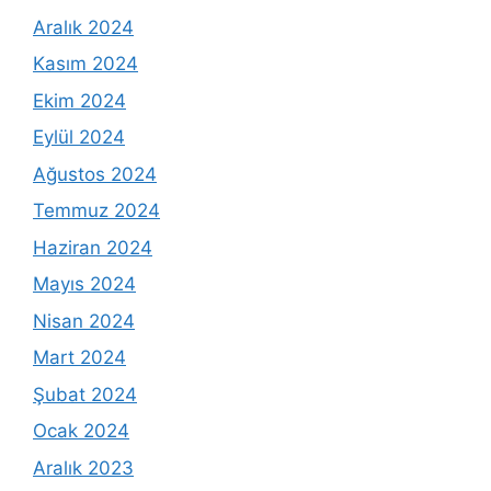
Aralık 2024
Kasım 2024
Ekim 2024
Eylül 2024
Ağustos 2024
Temmuz 2024
Haziran 2024
Mayıs 2024
Nisan 2024
Mart 2024
Şubat 2024
Ocak 2024
Aralık 2023