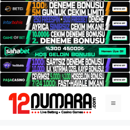
İçeriğe
atla
Menü