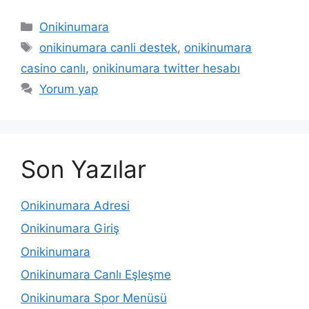
Kategoriler
Onikinumara
Etiketler
onikinumara canli destek
,
onikinumara
casino canlı
,
onikinumara twitter hesabı
Yorum yap
Son Yazılar
Onikinumara Adresi
Onikinumara Giriş
Onikinumara
Onikinumara Canlı Eşleşme
Onikinumara Spor Menüsü