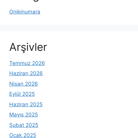
Onikinumara
Arşivler
Temmuz 2026
Haziran 2026
Nisan 2026
Eylül 2025
Haziran 2025
Mayıs 2025
Şubat 2025
Ocak 2025