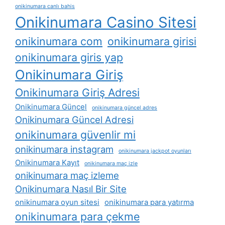
onikinumara canlı bahis
Onikinumara Casino Sitesi
onikinumara com
onikinumara girisi
onikinumara giris yap
Onikinumara Giriş
Onikinumara Giriş Adresi
Onikinumara Güncel
onikinumara güncel adres
Onikinumara Güncel Adresi
onikinumara güvenlir mi
onikinumara instagram
onikinumara jackpot oyunları
Onikinumara Kayıt
onikinumara maç izle
onikinumara maç izleme
Onikinumara Nasıl Bir Site
onikinumara oyun sitesi
onikinumara para yatırma
onikinumara para çekme