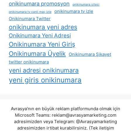
onikinumara promosyon
onikinumara sitesi
onikinumara tv izle
onikinumara tv canli maç izle
Onikinumara Twitter
onikinumara yeni adres
Onikinumara Yeni Adresi
Onikinumara Yeni Giriş
Onikinumara Üyelik
Onikinumara Şikayet
twitter onikinumara
yeni adresi onikinumara
yeni giris onikinumara
Avrasya'nın en büyük reklam platformunda olmak için
Microsoft Teams:
reklam@avrasyamarketing.com
adresimizden veya Telegram: @Avrasyamarketing
adresimizden irtibat kurabilirsiniz. (Tek iletişim