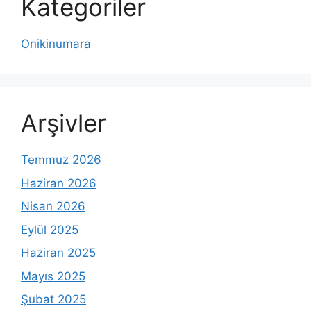
Kategoriler
Onikinumara
Arşivler
Temmuz 2026
Haziran 2026
Nisan 2026
Eylül 2025
Haziran 2025
Mayıs 2025
Şubat 2025