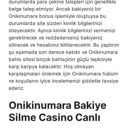
durumlarda para çekme talepleri için genellikle
belge talep etmiyor. Ancak bakiyeniz bir
Onikinumara bonus işlemiyle oluştuysa bu
durumlarda site sizden kimlik bilgilerinizi
isteyecektir. Ayrıca kimlik bilgilerinizi vermenizi
gerektirecek ve reddederseniz bakiyeniz
silinecek ve hesabınız kilitlenecektir. Bu yaptırım
şu aşamada son derece katıdır ve Onikinumara
bahis sitesi birçok bahisçinin güçlü tepkisiyle
karşı karşıya kalacaktır. Hoş olmayan
karşılaşmaları önlemek için Onikinumara hüküm
ve koşullarını iyice incelemenizi şiddetle tavsiye
ederiz.
Onikinumara Bakiye
Silme Casino Canlı