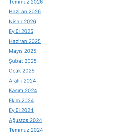
Temmuz 2026
Haziran 2026
Nisan 2026
Eylül 2025
Haziran 2025
Mayıs 2025
Şubat 2025
Ocak 2025
Aralık 2024
Kasım 2024
Ekim 2024
Eylül 2024
Ağustos 2024
Temmuz 2024