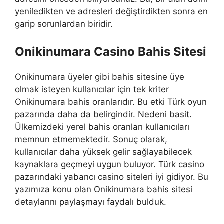
yeniledikten ve adresleri değiştirdikten sonra en
garip sorunlardan biridir.
Onikinumara Casino Bahis Sitesi
Onikinumara üyeler gibi bahis sitesine üye
olmak isteyen kullanıcılar için tek kriter
Onikinumara bahis oranlarıdır. Bu etki Türk oyun
pazarında daha da belirgindir. Nedeni basit.
Ülkemizdeki yerel bahis oranları kullanıcıları
memnun etmemektedir. Sonuç olarak,
kullanıcılar daha yüksek gelir sağlayabilecek
kaynaklara geçmeyi uygun buluyor. Türk casino
pazarındaki yabancı casino siteleri iyi gidiyor. Bu
yazımıza konu olan Onikinumara bahis sitesi
detaylarını paylaşmayı faydalı bulduk.