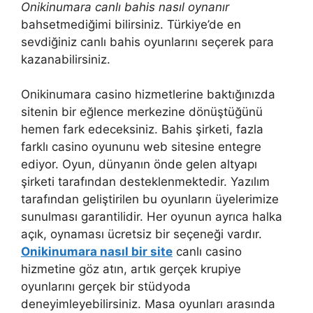
Onikinumara canlı bahis nasıl oynanır
bahsetmediğimi bilirsiniz. Türkiye’de en
sevdiğiniz canlı bahis oyunlarını seçerek para
kazanabilirsiniz.
Onikinumara casino hizmetlerine baktığınızda
sitenin bir eğlence merkezine dönüştüğünü
hemen fark edeceksiniz. Bahis şirketi, fazla
farklı casino oyununu web sitesine entegre
ediyor. Oyun, dünyanın önde gelen altyapı
şirketi tarafından desteklenmektedir. Yazılım
tarafından geliştirilen bu oyunların üyelerimize
sunulması garantilidir. Her oyunun ayrıca halka
açık, oynaması ücretsiz bir seçeneği vardır.
Onikinumara nasıl bir site
canlı casino
hizmetine göz atın, artık gerçek krupiye
oyunlarını gerçek bir stüdyoda
deneyimleyebilirsiniz. Masa oyunları arasında