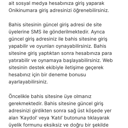
ait sosyal medya hesabınıza giriş yaparak
Onikinumara giriş adresinizi öğrenebilirsiniz.
Bahis sitesinin güncel giriş adresi de site
üyelerine SMS ile gönderilmektedir. Ayrıca
güncel giriş adresiniz ile bahis sitesine giriş
yapabilir ve oyunları oynayabilirsiniz. Bahis
sitesine giriş yaptıktan sonra hesabınıza para
yatırabilir ve oynamaya başlayabilirsiniz. Web
sitesinin destek ekibiyle iletişime geçerek
hesabınız için bir deneme bonusu
ayarlayabilirsiniz.
Öncelikle bahis sitesine üye olmanız
gerekmektedir. Bahis sitesine güncel giriş
adresinizi girdikten sonra sağ üst köşede yer
alan ‘Kaydol’ veya ‘Katıl’ butonuna tıklayarak
üyelik formunu eksiksiz ve doğru bir şekilde