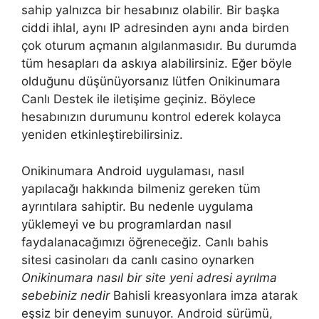
sahip yalnızca bir hesabınız olabilir. Bir başka
ciddi ihlal, aynı IP adresinden aynı anda birden
çok oturum açmanın algılanmasıdır. Bu durumda
tüm hesapları da askıya alabilirsiniz. Eğer böyle
olduğunu düşünüyorsanız lütfen Onikinumara
Canlı Destek ile iletişime geçiniz. Böylece
hesabınızın durumunu kontrol ederek kolayca
yeniden etkinleştirebilirsiniz.
Onikinumara Android uygulaması, nasıl
yapılacağı hakkında bilmeniz gereken tüm
ayrıntılara sahiptir. Bu nedenle uygulama
yüklemeyi ve bu programlardan nasıl
faydalanacağımızı öğreneceğiz. Canlı bahis
sitesi casinoları da canlı casino oynarken
Onikinumara nasıl bir site yeni adresi ayrılma
sebebiniz nedir
Bahisli kreasyonlara imza atarak
eşsiz bir deneyim sunuyor. Android sürümü,