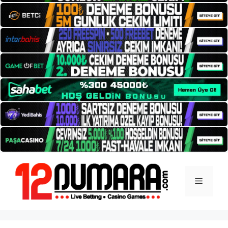
İçeriğe
atla
Menü