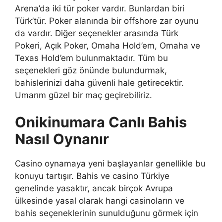
Arena’da iki tür poker vardır. Bunlardan biri
Türk’tür. Poker alanında bir offshore zar oyunu
da vardır. Diğer seçenekler arasında Türk
Pokeri, Açık Poker, Omaha Hold’em, Omaha ve
Texas Hold’em bulunmaktadır. Tüm bu
seçenekleri göz önünde bulundurmak,
bahislerinizi daha güvenli hale getirecektir.
Umarım güzel bir maç geçirebiliriz.
Onikinumara Canlı Bahis
Nasıl Oynanır
Casino oynamaya yeni başlayanlar genellikle bu
konuyu tartışır. Bahis ve casino Türkiye
genelinde yasaktır, ancak birçok Avrupa
ülkesinde yasal olarak hangi casinoların ve
bahis seçeneklerinin sunulduğunu görmek için