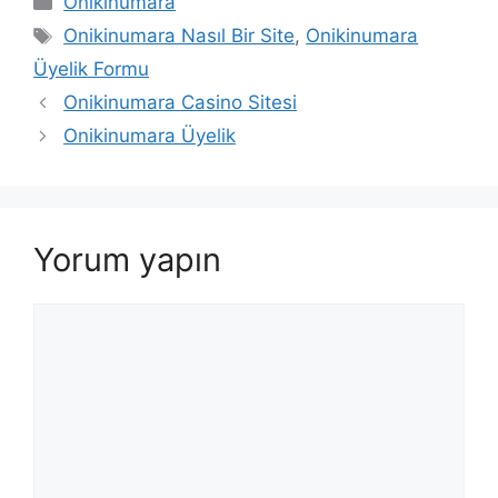
Onikinumara
Etiketler
Onikinumara Nasıl Bir Site
,
Onikinumara
Üyelik Formu
Onikinumara Casino Sitesi
Onikinumara Üyelik
Yorum yapın
Yorum