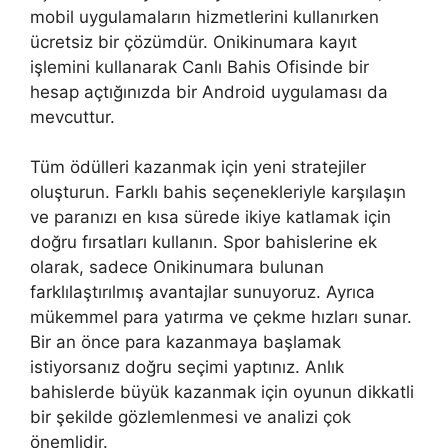
mobil uygulamaların hizmetlerini kullanırken
ücretsiz bir çözümdür. Onikinumara kayıt
işlemini kullanarak Canlı Bahis Ofisinde bir
hesap açtığınızda bir Android uygulaması da
mevcuttur.
Tüm ödülleri kazanmak için yeni stratejiler
oluşturun. Farklı bahis seçenekleriyle karşılaşın
ve paranızı en kısa sürede ikiye katlamak için
doğru fırsatları kullanın. Spor bahislerine ek
olarak, sadece Onikinumara bulunan
farklılaştırılmış avantajlar sunuyoruz. Ayrıca
mükemmel para yatırma ve çekme hızları sunar.
Bir an önce para kazanmaya başlamak
istiyorsanız doğru seçimi yaptınız. Anlık
bahislerde büyük kazanmak için oyunun dikkatli
bir şekilde gözlemlenmesi ve analizi çok
önemlidir.