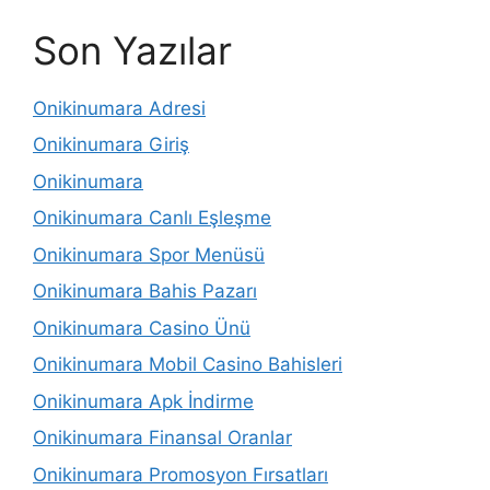
Son Yazılar
Onikinumara Adresi
Onikinumara Giriş
Onikinumara
Onikinumara Canlı Eşleşme
Onikinumara Spor Menüsü
Onikinumara Bahis Pazarı
Onikinumara Casino Ünü
Onikinumara Mobil Casino Bahisleri
Onikinumara Apk İndirme
Onikinumara Finansal Oranlar
Onikinumara Promosyon Fırsatları