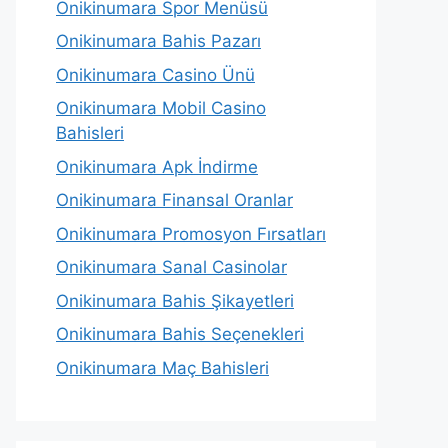
Onikinumara Spor Menüsü
Onikinumara Bahis Pazarı
Onikinumara Casino Ünü
Onikinumara Mobil Casino
Bahisleri
Onikinumara Apk İndirme
Onikinumara Finansal Oranlar
Onikinumara Promosyon Fırsatları
Onikinumara Sanal Casinolar
Onikinumara Bahis Şikayetleri
Onikinumara Bahis Seçenekleri
Onikinumara Maç Bahisleri