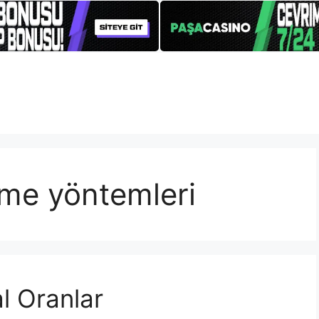
me yöntemleri
l Oranlar