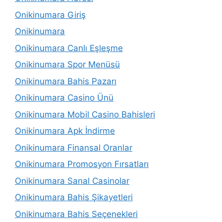
Onikinumara Giriş
Onikinumara
Onikinumara Canlı Eşleşme
Onikinumara Spor Menüsü
Onikinumara Bahis Pazarı
Onikinumara Casino Ünü
Onikinumara Mobil Casino Bahisleri
Onikinumara Apk İndirme
Onikinumara Finansal Oranlar
Onikinumara Promosyon Fırsatları
Onikinumara Sanal Casinolar
Onikinumara Bahis Şikayetleri
Onikinumara Bahis Seçenekleri