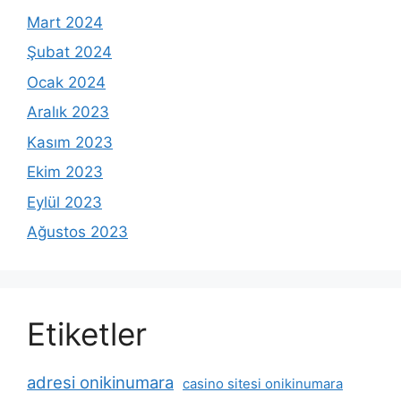
Mart 2024
Şubat 2024
Ocak 2024
Aralık 2023
Kasım 2023
Ekim 2023
Eylül 2023
Ağustos 2023
Etiketler
adresi onikinumara
casino sitesi onikinumara