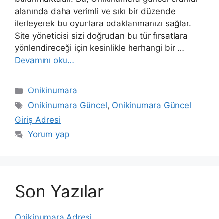
alanında daha verimli ve sıkı bir düzende
ilerleyerek bu oyunlara odaklanmanızı sağlar.
Site yöneticisi sizi doğrudan bu tür fırsatlara
yönlendireceği için kesinlikle herhangi bir …
Devamını oku…
Kategoriler
Onikinumara
Etiketler
Onikinumara Güncel
,
Onikinumara Güncel
Giriş Adresi
Yorum yap
Son Yazılar
Onikinumara Adresi