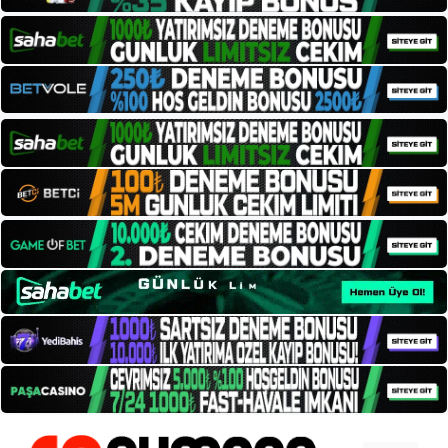
İçeriğe