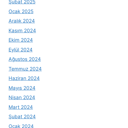
Şubat 2025
Ocak 2025
Aralık 2024
Kasım 2024
Ekim 2024
Eylül 2024
Ağustos 2024
Temmuz 2024
Haziran 2024
Mayıs 2024
Nisan 2024
Mart 2024
Şubat 2024
Ocak 2024