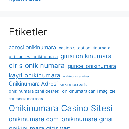
Etiketler
adresi onikinumara
casino sitesi onikinumara
girisi onikinumara
giris adresi onikinumara
giris onikinumara
güncel onikinumara
kayit onikinumara
onikinumara adres
Onikinumara Adresi
onikinumara bahis
onikinumara canli destek
onikinumara canli maç izle
onikinumara canlı bahis
Onikinumara Casino Sitesi
onikinumara com
onikinumara girisi
onikinumara giris yap