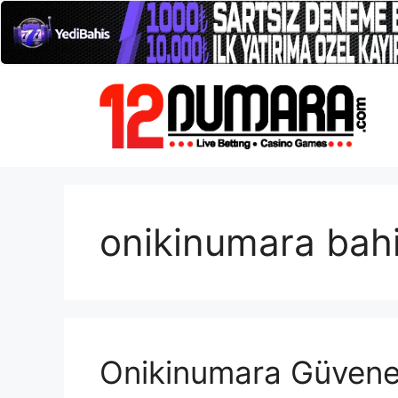
İçeriğe
atla
onikinumara bahi
Onikinumara Güveneb