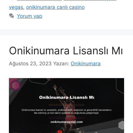
vegas
,
onikinumara canlı casino
Yorum yap
Onikinumara Lisanslı Mı
Ağustos 23, 2023
Yazarı:
Onikinumara