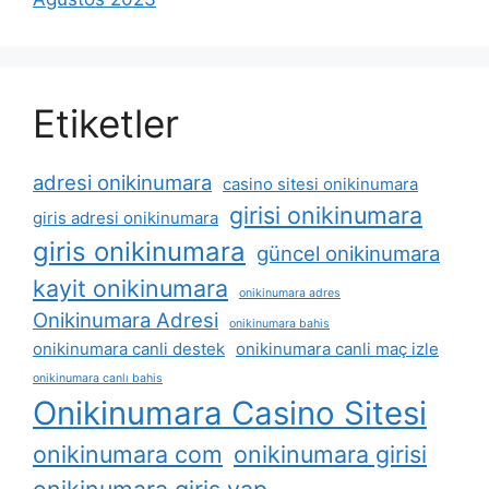
Etiketler
adresi onikinumara
casino sitesi onikinumara
girisi onikinumara
giris adresi onikinumara
giris onikinumara
güncel onikinumara
kayit onikinumara
onikinumara adres
Onikinumara Adresi
onikinumara bahis
onikinumara canli destek
onikinumara canli maç izle
onikinumara canlı bahis
Onikinumara Casino Sitesi
onikinumara com
onikinumara girisi