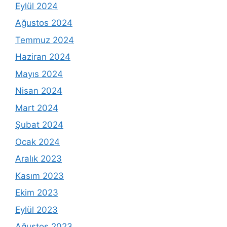
Eylül 2024
Ağustos 2024
Temmuz 2024
Haziran 2024
Mayıs 2024
Nisan 2024
Mart 2024
Şubat 2024
Ocak 2024
Aralık 2023
Kasım 2023
Ekim 2023
Eylül 2023
Ağustos 2023