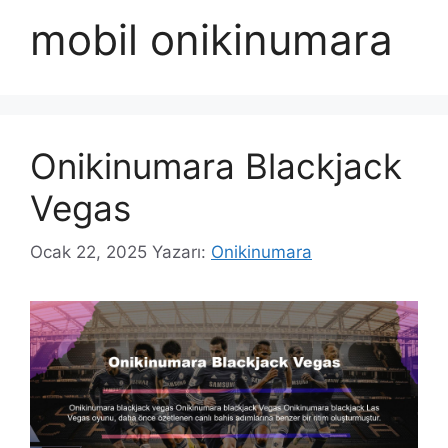
mobil onikinumara
Onikinumara Blackjack
Vegas
Ocak 22, 2025
Yazarı:
Onikinumara