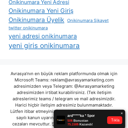
Onikinumara Yeni Adresi
Onikinumara Yeni Giriş
Onikinumara Üyelik
Onikinumara Şikayet
twitter onikinumara
yeni adresi onikinumara
yeni giris onikinumara
Avrasya'nın en büyük reklam platformunda olmak için
Microsoft Teams:
reklam@avrasyamarketing.com
adresimizden veya Telegram: @Avrasyamarketing
adresimizden irtibat kurabilirsiniz. (Tek iletişim
adreslerimiz teams / telegram ve mail adresimizdir.
Harici hiçbir iletişim adresimiz bulunmamaktadır.
Lütfen itibar etmeyiniz.) Türkiye yasalarına göre 7258
sayılı kanun uyarınca yasa dışı bahis oynamanın
cezaları mevcuttur. Şu an bulunduğunuz site hiç bir