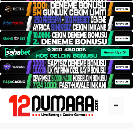
İçeriğe
atla
Menü