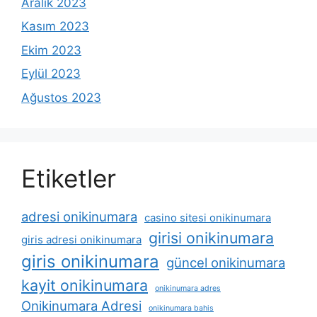
Aralık 2023
Kasım 2023
Ekim 2023
Eylül 2023
Ağustos 2023
Etiketler
adresi onikinumara
casino sitesi onikinumara
girisi onikinumara
giris adresi onikinumara
giris onikinumara
güncel onikinumara
kayit onikinumara
onikinumara adres
Onikinumara Adresi
onikinumara bahis