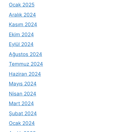
Ocak 2025
Aralık 2024
Kasım 2024
Ekim 2024
Eylül 2024
Ağustos 2024
Temmuz 2024
Haziran 2024
Mayıs 2024
Nisan 2024
Mart 2024
Şubat 2024
Ocak 2024