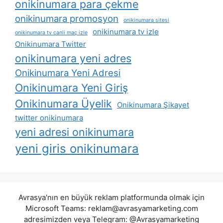
onikinumara para çekme
onikinumara promosyon
onikinumara sitesi
onikinumara tv izle
onikinumara tv canli maç izle
Onikinumara Twitter
onikinumara yeni adres
Onikinumara Yeni Adresi
Onikinumara Yeni Giriş
Onikinumara Üyelik
Onikinumara Şikayet
twitter onikinumara
yeni adresi onikinumara
yeni giris onikinumara
Avrasya'nın en büyük reklam platformunda olmak için
Microsoft Teams:
reklam@avrasyamarketing.com
adresimizden veya Telegram: @Avrasyamarketing