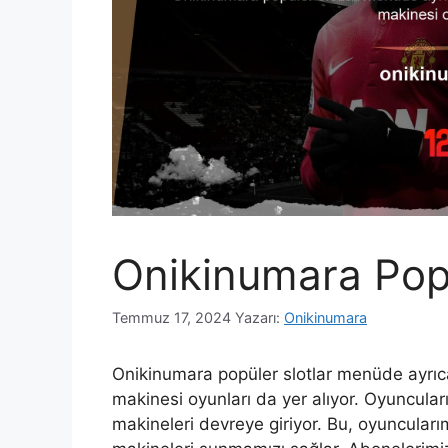
Onikinumara Popü
Temmuz 17, 2024
Yazarı:
Onikinumara
Onikinumara popüler slotlar menüde ayrıca
makinesi oyunları da yer alıyor. Oyuncuları
makineleri devreye giriyor. Bu, oyuncularım