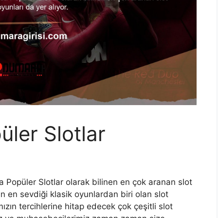
ler Slotlar
 Popüler Slotlar olarak bilinen en çok aranan slot
n en sevdiği klasik oyunlardan biri olan slot
ızın tercihlerine hitap edecek çok çeşitli slot