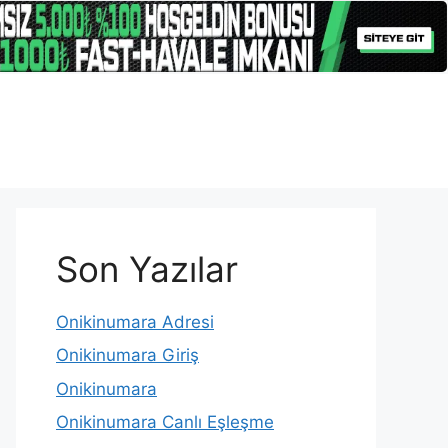
Son Yazılar
Onikinumara Adresi
Onikinumara Giriş
Onikinumara
Onikinumara Canlı Eşleşme