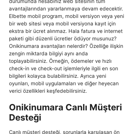
durumunda hesabınız web sitesinin tüm
avantajlarından yararlanmaya devam edecektir.
Elbette mobil program, mobil versiyon veya yeni
bir web sitesi veya mobil versiyona kayıt için
ekstra bir ücret alınmaz. Hala fatura ve internet
paketi gibi düzenli ücretler ödüyor musunuz?
Onikinumara avantajları nelerdir? Özelliğe ilişkin
zengin miktarda bilgiyi aynı anda
toplayabilirsiniz. Örneğin, ödemeler ve hızlı
check-in ve check-out işlemleriyle ilgili en son
bilgileri kolayca bulabilirsiniz. Ayrıca yeni
oyunları, mobil uygulamaları ve diğer heyecan
verici özellikleri keşfedebilirsiniz.
Onikinumara Canlı Müşteri
Desteği
Canlı müşteri desteği, sorunlarla karşılaşan ön