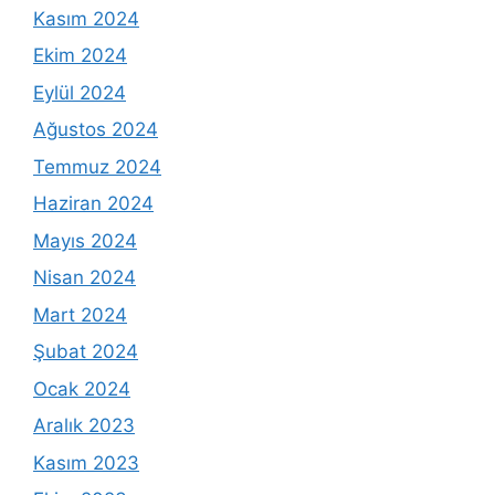
Kasım 2024
Ekim 2024
Eylül 2024
Ağustos 2024
Temmuz 2024
Haziran 2024
Mayıs 2024
Nisan 2024
Mart 2024
Şubat 2024
Ocak 2024
Aralık 2023
Kasım 2023