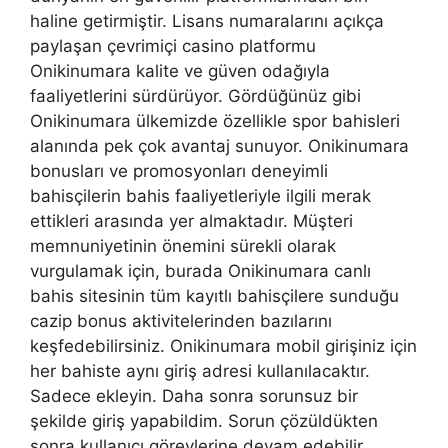
haline getirmiştir. Lisans numaralarını açıkça
paylaşan çevrimiçi casino platformu
Onikinumara kalite ve güven odağıyla
faaliyetlerini sürdürüyor. Gördüğünüz gibi
Onikinumara ülkemizde özellikle spor bahisleri
alanında pek çok avantaj sunuyor. Onikinumara
bonusları ve promosyonları deneyimli
bahisçilerin bahis faaliyetleriyle ilgili merak
ettikleri arasında yer almaktadır. Müşteri
memnuniyetinin önemini sürekli olarak
vurgulamak için, burada Onikinumara canlı
bahis sitesinin tüm kayıtlı bahisçilere sunduğu
cazip bonus aktivitelerinden bazılarını
keşfedebilirsiniz. Onikinumara mobil girişiniz için
her bahiste aynı giriş adresi kullanılacaktır.
Sadece ekleyin. Daha sonra sorunsuz bir
şekilde giriş yapabildim. Sorun çözüldükten
sonra kullanıcı görevlerine devam edebilir.