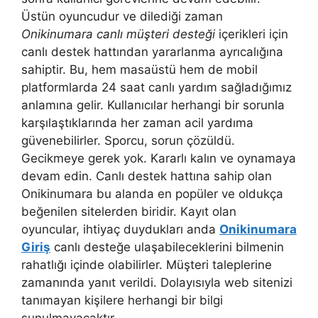
Üstün oyuncudur ve dilediği zaman
Onikinumara canlı müşteri desteği
içerikleri için
canlı destek hattından yararlanma ayrıcalığına
sahiptir. Bu, hem masaüstü hem de mobil
platformlarda 24 saat canlı yardım sağladığımız
anlamına gelir. Kullanıcılar herhangi bir sorunla
karşılaştıklarında her zaman acil yardıma
güvenebilirler. Sporcu, sorun çözüldü.
Gecikmeye gerek yok. Kararlı kalın ve oynamaya
devam edin. Canlı destek hattına sahip olan
Onikinumara bu alanda en popüler ve oldukça
beğenilen sitelerden biridir. Kayıt olan
oyuncular, ihtiyaç duydukları anda
Onikinumara
Giriş
canlı desteğe ulaşabileceklerini bilmenin
rahatlığı içinde olabilirler. Müşteri taleplerine
zamanında yanıt verildi. Dolayısıyla web sitenizi
tanımayan kişilere herhangi bir bilgi