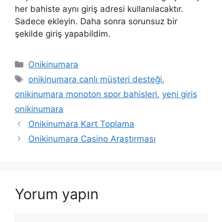
her bahiste aynı giriş adresi kullanılacaktır.
Sadece ekleyin. Daha sonra sorunsuz bir
şekilde giriş yapabildim.
Kategoriler
Onikinumara
Etiketler
onikinumara canlı müşteri desteği
,
onikinumara monoton spor bahisleri
,
yeni giris
onikinumara
Onikinumara Kart Toplama
Onikinumara Casino Araştırması
Yorum yapın
Yorum