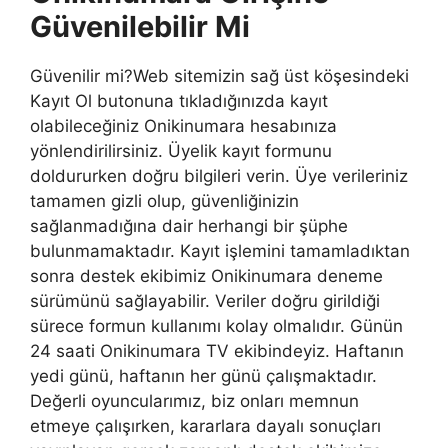
Güvenilebilir Mi
Güvenilir mi?Web sitemizin sağ üst köşesindeki
Kayıt Ol butonuna tıkladığınızda kayıt
olabileceğiniz Onikinumara hesabınıza
yönlendirilirsiniz. Üyelik kayıt formunu
doldururken doğru bilgileri verin. Üye verileriniz
tamamen gizli olup, güvenliğinizin
sağlanmadığına dair herhangi bir şüphe
bulunmamaktadır. Kayıt işlemini tamamladıktan
sonra destek ekibimiz Onikinumara deneme
sürümünü sağlayabilir. Veriler doğru girildiği
sürece formun kullanımı kolay olmalıdır. Günün
24 saati Onikinumara TV ekibindeyiz. Haftanın
yedi günü, haftanın her günü çalışmaktadır.
Değerli oyuncularımız, biz onları memnun
etmeye çalışırken, kararlara dayalı sonuçları