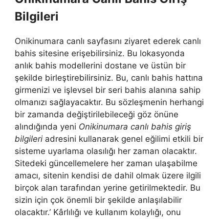
Bilgileri
Onikinumara canlı sayfasını ziyaret ederek canlı
bahis sitesine erişebilirsiniz. Bu lokasyonda
anlık bahis modellerini dostane ve üstün bir
şekilde birleştirebilirsiniz. Bu, canlı bahis hattına
girmenizi ve işlevsel bir seri bahis alanına sahip
olmanızı sağlayacaktır. Bu sözleşmenin herhangi
bir zamanda değiştirilebileceği göz önüne
alındığında yeni
Onikinumara canlı bahis giriş
bilgileri
adresini kullanarak genel eğilimi etkili bir
sisteme uyarlama olasılığı her zaman olacaktır.
Sitedeki güncellemelere her zaman ulaşabilme
amacı, sitenin kendisi de dahil olmak üzere ilgili
birçok alan tarafından yerine getirilmektedir. Bu
sizin için çok önemli bir şekilde anlaşılabilir
olacaktır.’ Kârlılığı ve kullanım kolaylığı, onu