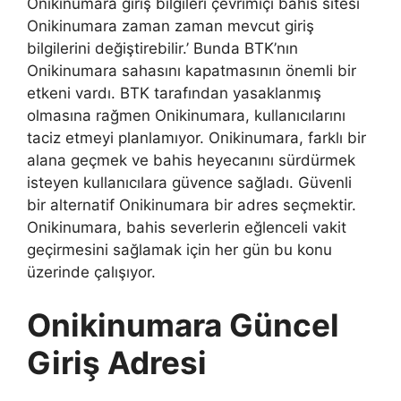
Onikinumara giriş bilgileri çevrimiçi bahis sitesi
Onikinumara zaman zaman mevcut giriş
bilgilerini değiştirebilir.’ Bunda BTK’nın
Onikinumara sahasını kapatmasının önemli bir
etkeni vardı. BTK tarafından yasaklanmış
olmasına rağmen Onikinumara, kullanıcılarını
taciz etmeyi planlamıyor. Onikinumara, farklı bir
alana geçmek ve bahis heyecanını sürdürmek
isteyen kullanıcılara güvence sağladı. Güvenli
bir alternatif Onikinumara bir adres seçmektir.
Onikinumara, bahis severlerin eğlenceli vakit
geçirmesini sağlamak için her gün bu konu
üzerinde çalışıyor.
Onikinumara Güncel
Giriş Adresi