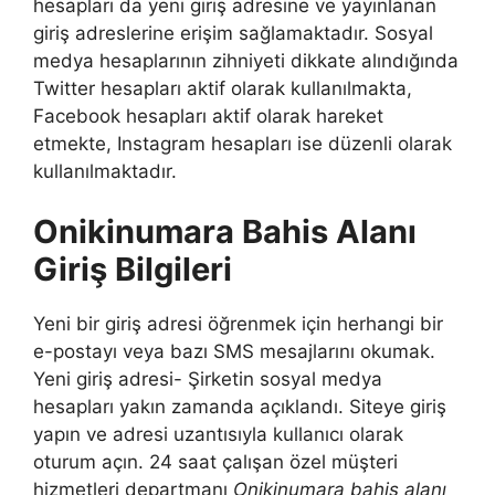
hesapları da yeni giriş adresine ve yayınlanan
giriş adreslerine erişim sağlamaktadır. Sosyal
medya hesaplarının zihniyeti dikkate alındığında
Twitter hesapları aktif olarak kullanılmakta,
Facebook hesapları aktif olarak hareket
etmekte, Instagram hesapları ise düzenli olarak
kullanılmaktadır.
Onikinumara Bahis Alanı
Giriş Bilgileri
Yeni bir giriş adresi öğrenmek için herhangi bir
e-postayı veya bazı SMS mesajlarını okumak.
Yeni giriş adresi- Şirketin sosyal medya
hesapları yakın zamanda açıklandı. Siteye giriş
yapın ve adresi uzantısıyla kullanıcı olarak
oturum açın. 24 saat çalışan özel müşteri
hizmetleri departmanı
Onikinumara bahis alanı