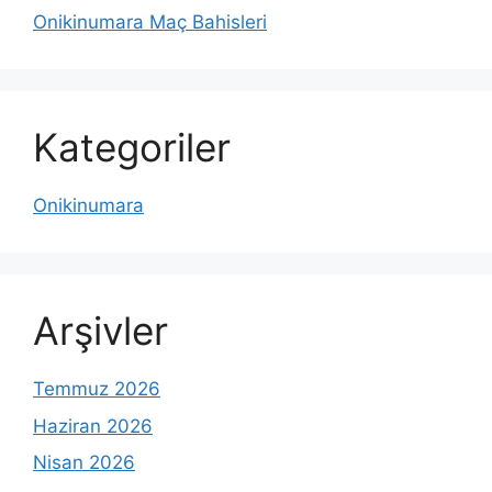
Onikinumara Maç Bahisleri
Kategoriler
Onikinumara
Arşivler
Temmuz 2026
Haziran 2026
Nisan 2026