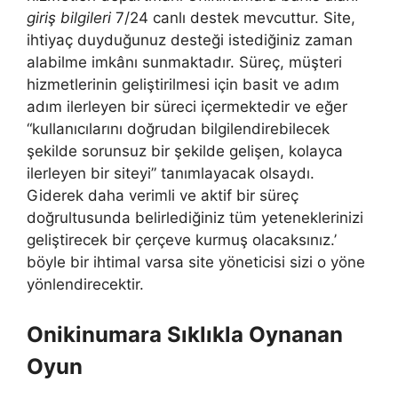
giriş bilgileri
7/24 canlı destek mevcuttur. Site,
ihtiyaç duyduğunuz desteği istediğiniz zaman
alabilme imkânı sunmaktadır. Süreç, müşteri
hizmetlerinin geliştirilmesi için basit ve adım
adım ilerleyen bir süreci içermektedir ve eğer
“kullanıcılarını doğrudan bilgilendirebilecek
şekilde sorunsuz bir şekilde gelişen, kolayca
ilerleyen bir siteyi” tanımlayacak olsaydı.
Giderek daha verimli ve aktif bir süreç
doğrultusunda belirlediğiniz tüm yeteneklerinizi
geliştirecek bir çerçeve kurmuş olacaksınız.’
böyle bir ihtimal varsa site yöneticisi sizi o yöne
yönlendirecektir.
Onikinumara Sıklıkla Oynanan
Oyun