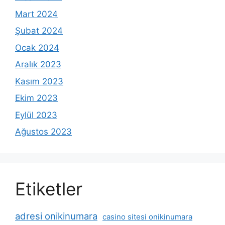
Mart 2024
Şubat 2024
Ocak 2024
Aralık 2023
Kasım 2023
Ekim 2023
Eylül 2023
Ağustos 2023
Etiketler
adresi onikinumara
casino sitesi onikinumara