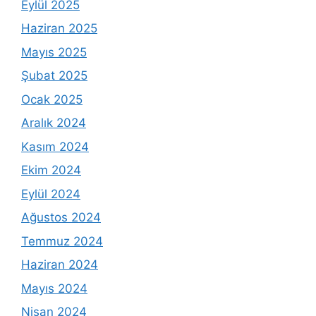
Eylül 2025
Haziran 2025
Mayıs 2025
Şubat 2025
Ocak 2025
Aralık 2024
Kasım 2024
Ekim 2024
Eylül 2024
Ağustos 2024
Temmuz 2024
Haziran 2024
Mayıs 2024
Nisan 2024