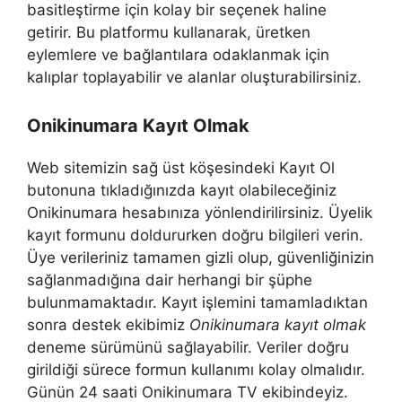
basitleştirme için kolay bir seçenek haline
getirir. Bu platformu kullanarak, üretken
eylemlere ve bağlantılara odaklanmak için
kalıplar toplayabilir ve alanlar oluşturabilirsiniz.
Onikinumara Kayıt Olmak
Web sitemizin sağ üst köşesindeki Kayıt Ol
butonuna tıkladığınızda kayıt olabileceğiniz
Onikinumara hesabınıza yönlendirilirsiniz. Üyelik
kayıt formunu doldururken doğru bilgileri verin.
Üye verileriniz tamamen gizli olup, güvenliğinizin
sağlanmadığına dair herhangi bir şüphe
bulunmamaktadır. Kayıt işlemini tamamladıktan
sonra destek ekibimiz
Onikinumara kayıt olmak
deneme sürümünü sağlayabilir. Veriler doğru
girildiği sürece formun kullanımı kolay olmalıdır.
Günün 24 saati Onikinumara TV ekibindeyiz.