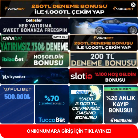
×
ONIKINUMARA GİRİŞ İÇİN TIKLAYINIZ!