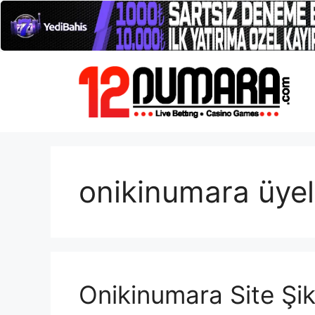
İçeriğe
atla
onikinumara üyelik
Onikinumara Site Şik