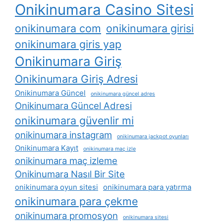
Onikinumara Casino Sitesi
onikinumara com
onikinumara girisi
onikinumara giris yap
Onikinumara Giriş
Onikinumara Giriş Adresi
Onikinumara Güncel
onikinumara güncel adres
Onikinumara Güncel Adresi
onikinumara güvenlir mi
onikinumara instagram
onikinumara jackpot oyunları
Onikinumara Kayıt
onikinumara maç izle
onikinumara maç izleme
Onikinumara Nasıl Bir Site
onikinumara oyun sitesi
onikinumara para yatırma
onikinumara para çekme
onikinumara promosyon
onikinumara sitesi