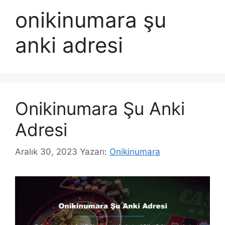
onikinumara şu
anki adresi
Onikinumara Şu Anki
Adresi
Aralık 30, 2023
Yazarı:
Onikinumara