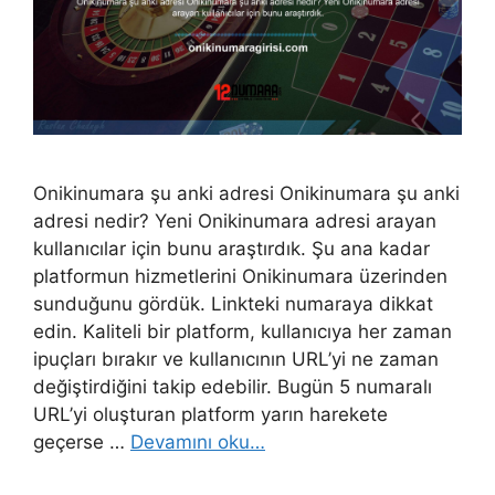
Onikinumara şu anki adresi Onikinumara şu anki
adresi nedir? Yeni Onikinumara adresi arayan
kullanıcılar için bunu araştırdık. Şu ana kadar
platformun hizmetlerini Onikinumara üzerinden
sunduğunu gördük. Linkteki numaraya dikkat
edin. Kaliteli bir platform, kullanıcıya her zaman
ipuçları bırakır ve kullanıcının URL’yi ne zaman
değiştirdiğini takip edebilir. Bugün 5 numaralı
URL’yi oluşturan platform yarın harekete
geçerse …
Devamını oku…