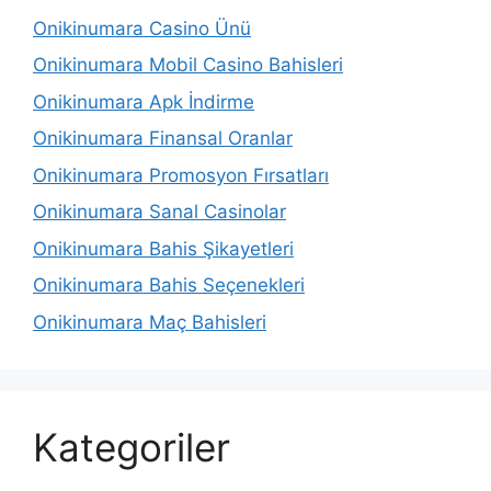
Onikinumara Casino Ünü
Onikinumara Mobil Casino Bahisleri
Onikinumara Apk İndirme
Onikinumara Finansal Oranlar
Onikinumara Promosyon Fırsatları
Onikinumara Sanal Casinolar
Onikinumara Bahis Şikayetleri
Onikinumara Bahis Seçenekleri
Onikinumara Maç Bahisleri
Kategoriler