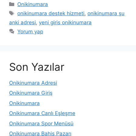
Kategoriler
Onikinumara
Etiketler
onikinumara destek hizmeti
,
onikinumara şu
anki adresi
,
yeni giris onikinumara
Yorum yap
Son Yazılar
Onikinumara Adresi
Onikinumara Giriş
Onikinumara
Onikinumara Canlı Eşleşme
Onikinumara Spor Menüsü
Onikinumara Bahis Pazarı