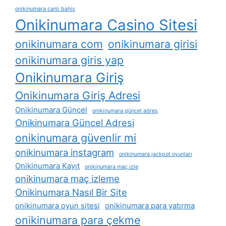
onikinumara canlı bahis
Onikinumara Casino Sitesi
onikinumara com
onikinumara girisi
onikinumara giris yap
Onikinumara Giriş
Onikinumara Giriş Adresi
Onikinumara Güncel
onikinumara güncel adres
Onikinumara Güncel Adresi
onikinumara güvenlir mi
onikinumara instagram
onikinumara jackpot oyunları
Onikinumara Kayıt
onikinumara maç izle
onikinumara maç izleme
Onikinumara Nasıl Bir Site
onikinumara oyun sitesi
onikinumara para yatırma
onikinumara para çekme