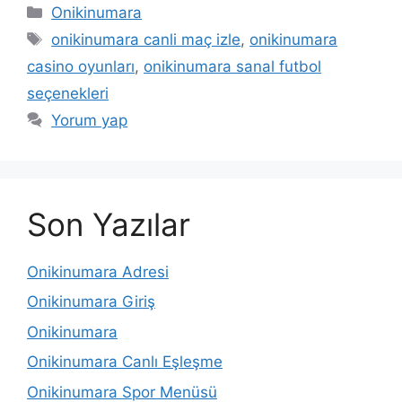
Kategoriler
Onikinumara
Etiketler
onikinumara canli maç izle
,
onikinumara
casino oyunları
,
onikinumara sanal futbol
seçenekleri
Yorum yap
Son Yazılar
Onikinumara Adresi
Onikinumara Giriş
Onikinumara
Onikinumara Canlı Eşleşme
Onikinumara Spor Menüsü