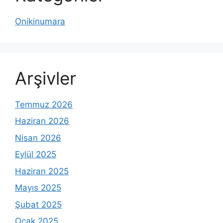
Onikinumara
Arşivler
Temmuz 2026
Haziran 2026
Nisan 2026
Eylül 2025
Haziran 2025
Mayıs 2025
Şubat 2025
Ocak 2025