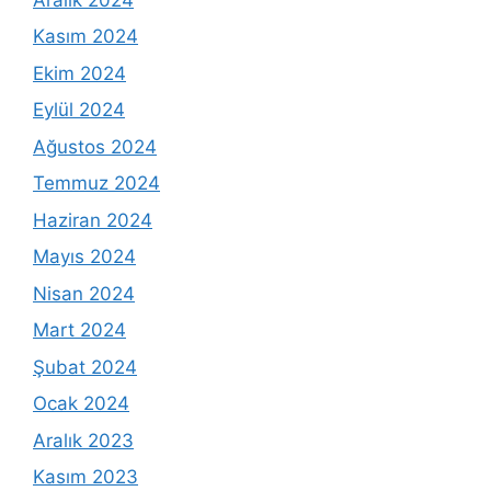
Kasım 2024
Ekim 2024
Eylül 2024
Ağustos 2024
Temmuz 2024
Haziran 2024
Mayıs 2024
Nisan 2024
Mart 2024
Şubat 2024
Ocak 2024
Aralık 2023
Kasım 2023