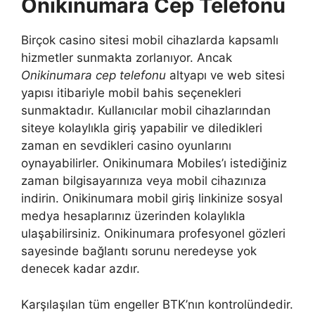
Onikinumara Cep Telefonu
Birçok casino sitesi mobil cihazlarda kapsamlı
hizmetler sunmakta zorlanıyor. Ancak
Onikinumara cep telefonu
altyapı ve web sitesi
yapısı itibariyle mobil bahis seçenekleri
sunmaktadır. Kullanıcılar mobil cihazlarından
siteye kolaylıkla giriş yapabilir ve diledikleri
zaman en sevdikleri casino oyunlarını
oynayabilirler. Onikinumara Mobiles’ı istediğiniz
zaman bilgisayarınıza veya mobil cihazınıza
indirin. Onikinumara mobil giriş linkinize sosyal
medya hesaplarınız üzerinden kolaylıkla
ulaşabilirsiniz. Onikinumara profesyonel gözleri
sayesinde bağlantı sorunu neredeyse yok
denecek kadar azdır.
Karşılaşılan tüm engeller BTK’nın kontrolündedir.