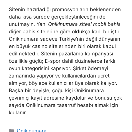
Sitenin hazırladığı promosyonların beklenenden
daha kısa sürede gerçekleştirileceğini de
unutmayın. Yani
Onikinumara sitesi mobil bahis
diğer bahis sitelerine göre oldukça karlı bir iştir.
Onikinumara sadece Türkiye’nin değil dünyanın
en büyük casino sitelerinden biri olarak kabul
edilmektedir. Sitenin pazarlama kampanyası
özellikle güçlü; E-spor dahil düzinelerce farklı
oyun kategorisini kapsıyor. Şirket ödemeyi
zamanında yapıyor ve kullanıcılardan ücret
almıyor, böylece kullanıcılar üye olarak kalıyor.
Başka bir deyişle, çoğu kişi Onikinumara
çevrimiçi kayıt adresine kaydolur ve bonusu çok
sayıda Onikinumara tasarruf hesabı almak için
kullanır.
Kategoriler
Onikinumara