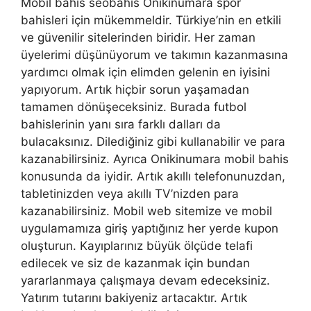
Mobil bahis seobahis Onikinumara spor
bahisleri için mükemmeldir. Türkiye’nin en etkili
ve güvenilir sitelerinden biridir. Her zaman
üyelerimi düşünüyorum ve takımın kazanmasına
yardımcı olmak için elimden gelenin en iyisini
yapıyorum. Artık hiçbir sorun yaşamadan
tamamen dönüşeceksiniz. Burada futbol
bahislerinin yanı sıra farklı dalları da
bulacaksınız. Dilediğiniz gibi kullanabilir ve para
kazanabilirsiniz. Ayrıca Onikinumara mobil bahis
konusunda da iyidir. Artık akıllı telefonunuzdan,
tabletinizden veya akıllı TV’nizden para
kazanabilirsiniz. Mobil web sitemize ve mobil
uygulamamıza giriş yaptığınız her yerde kupon
oluşturun. Kayıplarınız büyük ölçüde telafi
edilecek ve siz de kazanmak için bundan
yararlanmaya çalışmaya devam edeceksiniz.
Yatırım tutarını bakiyeniz artacaktır. Artık